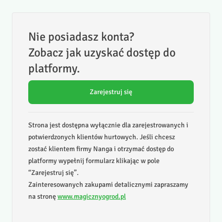
Nie posiadasz konta?
Zobacz jak uzyskać dostęp do
platformy.
Zarejestruj się
Strona jest dostępna wyłącznie dla zarejestrowanych i
potwierdzonych klientów hurtowych. Jeśli chcesz
zostać klientem firmy Nanga i otrzymać dostęp do
platformy wypełnij formularz klikając w pole
“Zarejestruj się”.
Zainteresowanych zakupami detalicznymi zapraszamy
na stronę
www.magicznyogrod.pl