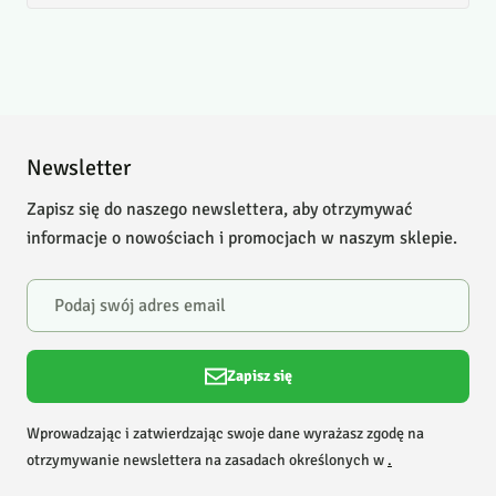
Newsletter
Zapisz się do naszego newslettera, aby otrzymywać
informacje o nowościach i promocjach w naszym sklepie.
Zapisz się
Wprowadzając i zatwierdzając swoje dane wyrażasz zgodę na
otrzymywanie newslettera na zasadach określonych w
.