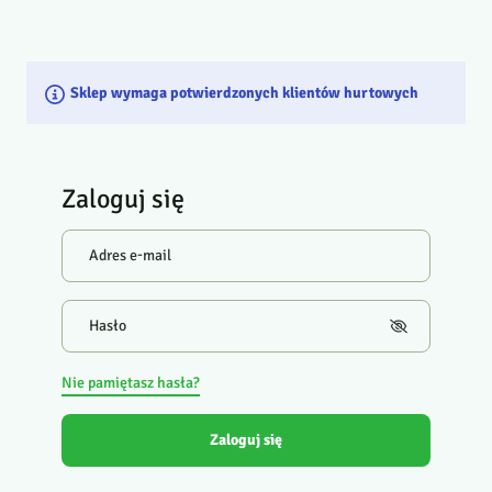
Sklep wymaga potwierdzonych klientów hurtowych
Zaloguj się
Adres e-mail
Hasło
Nie pamiętasz hasła?
Zaloguj się