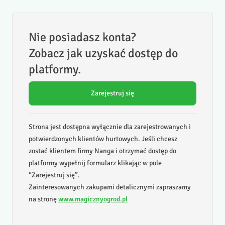
Nie posiadasz konta?
Zobacz jak uzyskać dostęp do
platformy.
Zarejestruj się
Strona jest dostępna wyłącznie dla zarejestrowanych i
potwierdzonych klientów hurtowych. Jeśli chcesz
zostać klientem firmy Nanga i otrzymać dostęp do
platformy wypełnij formularz klikając w pole
“Zarejestruj się”.
Zainteresowanych zakupami detalicznymi zapraszamy
na stronę
www.magicznyogrod.pl