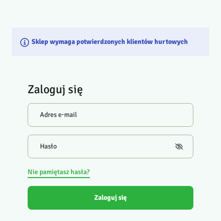
Sklep wymaga potwierdzonych klientów hurtowych
Zaloguj się
Adres e-mail
Hasło
Nie pamiętasz hasła?
Zaloguj się