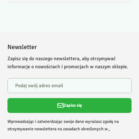
Newsletter
Zapisz się do naszego newslettera, aby otrzymywać
informacje o nowościach i promocjach w naszym sklepie.
Zapisz się
Wprowadzając i zatwierdzając swoje dane wyrażasz zgodę na
otrzymywanie newslettera na zasadach określonych w
.