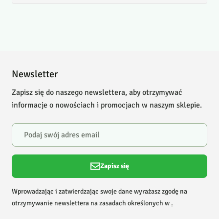
Newsletter
Zapisz się do naszego newslettera, aby otrzymywać
informacje o nowościach i promocjach w naszym sklepie.
Zapisz się
Wprowadzając i zatwierdzając swoje dane wyrażasz zgodę na
otrzymywanie newslettera na zasadach określonych w
.