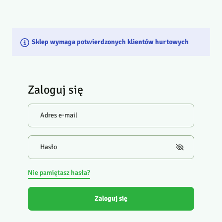
Sklep wymaga potwierdzonych klientów hurtowych
Zaloguj się
Adres e-mail
Hasło
Nie pamiętasz hasła?
Zaloguj się