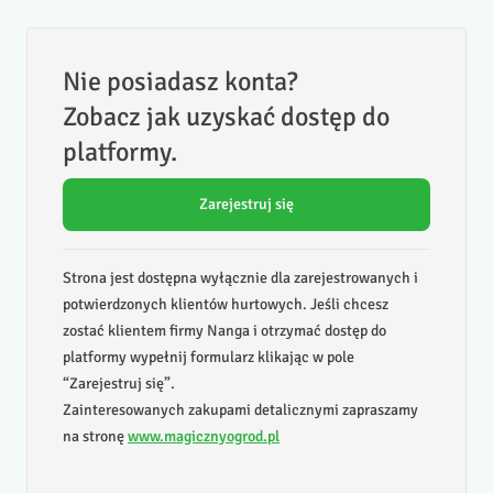
Nie posiadasz konta?
Zobacz jak uzyskać dostęp do
platformy.
Zarejestruj się
Strona jest dostępna wyłącznie dla zarejestrowanych i
potwierdzonych klientów hurtowych. Jeśli chcesz
zostać klientem firmy Nanga i otrzymać dostęp do
platformy wypełnij formularz klikając w pole
“Zarejestruj się”.
Zainteresowanych zakupami detalicznymi zapraszamy
na stronę
www.magicznyogrod.pl