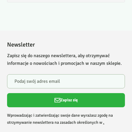
Newsletter
Zapisz się do naszego newslettera, aby otrzymywać
informacje o nowościach i promocjach w naszym sklepie.
Zapisz się
Wprowadzając i zatwierdzając swoje dane wyrażasz zgodę na
otrzymywanie newslettera na zasadach określonych w
.