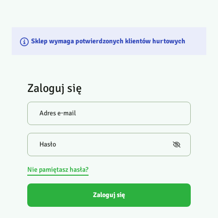
Sklep wymaga potwierdzonych klientów hurtowych
Zaloguj się
Adres e-mail
Hasło
Nie pamiętasz hasła?
Zaloguj się