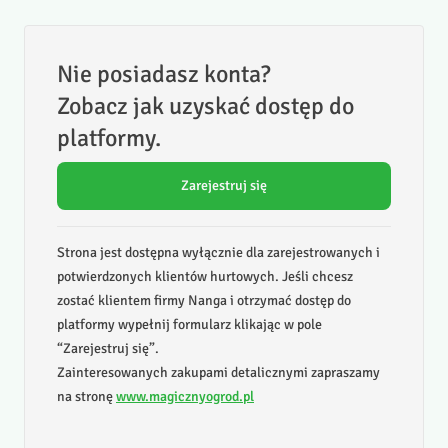
Nie posiadasz konta?
Zobacz jak uzyskać dostęp do
platformy.
Zarejestruj się
Strona jest dostępna wyłącznie dla zarejestrowanych i
potwierdzonych klientów hurtowych. Jeśli chcesz
zostać klientem firmy Nanga i otrzymać dostęp do
platformy wypełnij formularz klikając w pole
“Zarejestruj się”.
Zainteresowanych zakupami detalicznymi zapraszamy
na stronę
www.magicznyogrod.pl