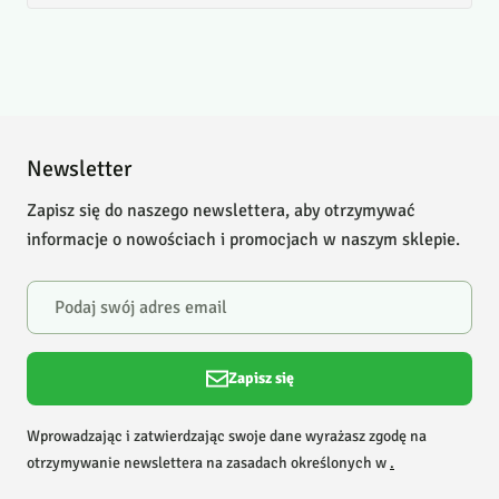
Newsletter
Zapisz się do naszego newslettera, aby otrzymywać
informacje o nowościach i promocjach w naszym sklepie.
Zapisz się
Wprowadzając i zatwierdzając swoje dane wyrażasz zgodę na
otrzymywanie newslettera na zasadach określonych w
.