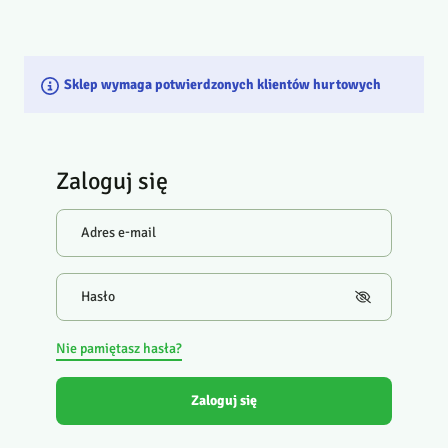
Sklep wymaga potwierdzonych klientów hurtowych
Zaloguj się
Adres e-mail
Hasło
Nie pamiętasz hasła?
Zaloguj się