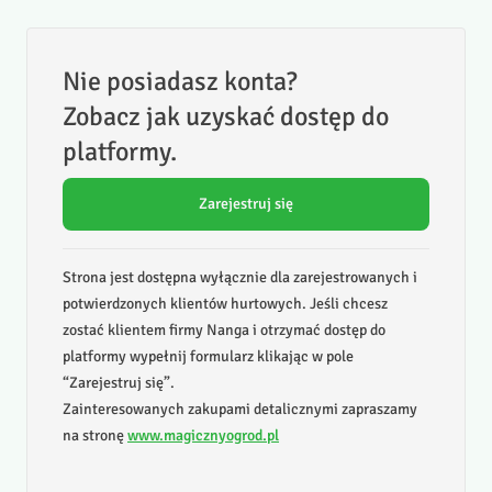
Nie posiadasz konta?
Zobacz jak uzyskać dostęp do
platformy.
Zarejestruj się
Strona jest dostępna wyłącznie dla zarejestrowanych i
potwierdzonych klientów hurtowych. Jeśli chcesz
zostać klientem firmy Nanga i otrzymać dostęp do
platformy wypełnij formularz klikając w pole
“Zarejestruj się”.
Zainteresowanych zakupami detalicznymi zapraszamy
na stronę
www.magicznyogrod.pl