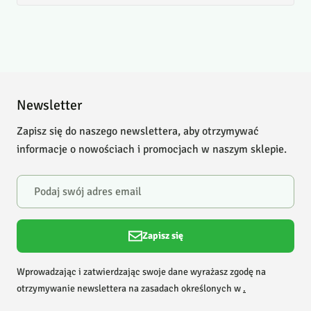
Newsletter
Zapisz się do naszego newslettera, aby otrzymywać
informacje o nowościach i promocjach w naszym sklepie.
Zapisz się
Wprowadzając i zatwierdzając swoje dane wyrażasz zgodę na
otrzymywanie newslettera na zasadach określonych w
.