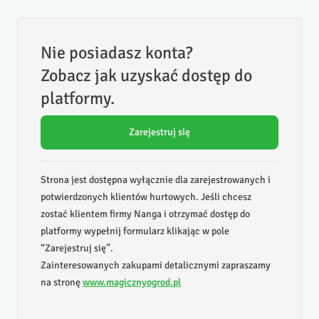
Nie posiadasz konta?
Zobacz jak uzyskać dostęp do
platformy.
Zarejestruj się
Strona jest dostępna wyłącznie dla zarejestrowanych i
potwierdzonych klientów hurtowych. Jeśli chcesz
zostać klientem firmy Nanga i otrzymać dostęp do
platformy wypełnij formularz klikając w pole
“Zarejestruj się”.
Zainteresowanych zakupami detalicznymi zapraszamy
na stronę
www.magicznyogrod.pl