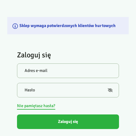
Sklep wymaga potwierdzonych klientów hurtowych
Zaloguj się
Adres e-mail
Hasło
Nie pamiętasz hasła?
Zaloguj się